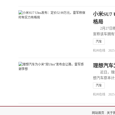
小米SU7
格局
2月27日晚，
宣称该车拥有
汽车
杭州在线 2025-02
理想汽车
近日，理想
想汽车原本计
汽车
杭州在线 2025-02
网站首页
-
关于