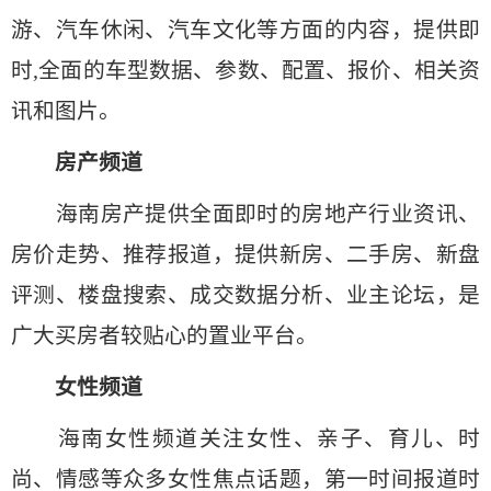
游、汽车休闲、汽车文化等方面的内容，提供即
时,全面的车型数据、参数、配置、报价、相关资
讯和图片。
房产频道
海南房产提供全面即时的房地产行业资讯、
房价走势、推荐报道，提供新房、二手房、新盘
评测、楼盘搜索、成交数据分析、业主论坛，是
广大买房者较贴心的置业平台。
女性频道
海南女性频道关注女性、亲子、育儿、时
尚、情感等众多女性焦点话题，第一时间报道时