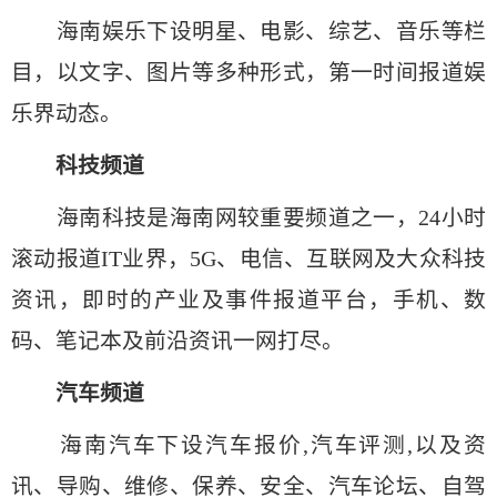
海南娱乐下设明星、电影、综艺、音乐等栏
目，以文字、图片等多种形式，第一时间报道娱
乐界动态。
科技频道
海南科技是海南网较重要频道之一，24小时
滚动报道IT业界，5G、电信、互联网及大众科技
资讯，即时的产业及事件报道平台，手机、数
码、笔记本及前沿资讯一网打尽。
汽车频道
海南汽车下设汽车报价,汽车评测,以及资
讯、导购、维修、保养、安全、汽车论坛、自驾