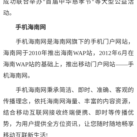
成功联合举办"首届中华慈孝节"等大型公益活
动。
手机海南网
手机海南网是海南网旗下的手机门户网站，
海南网于2010年推出海南WAP站，2012年6月在
海南WAP站的基础上，推出移动门户网站——手
机海南网。
手机海南网秉承简洁、即时、准确、客观的
传播理念，依托海南网海量、丰富的内容资源，
结合移动互联网接收终端便携、即时等传播优
势，为用户提供全方位资讯，让您随时随地畅享
移动互联新生活!