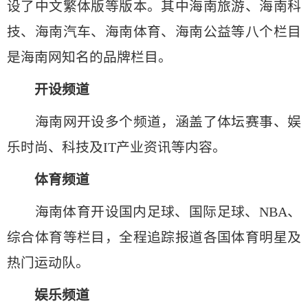
设了中文繁体版等版本。其中海南旅游、海南科
技、海南汽车、海南体育、海南公益等八个栏目
是海南网知名的品牌栏目。
开设频道
海南网开设多个频道，涵盖了体坛赛事、娱
乐时尚、科技及IT产业资讯等内容。
体育频道
海南体育开设国内足球、国际足球、NBA、
综合体育等栏目，全程追踪报道各国体育明星及
热门运动队。
娱乐频道