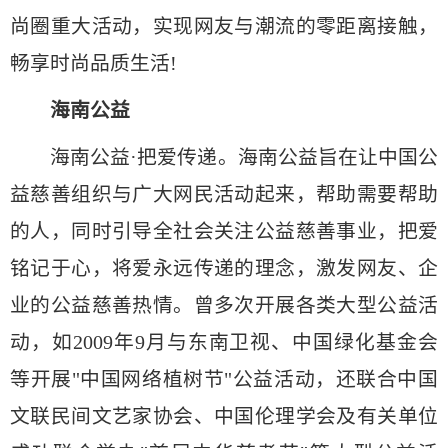
尚圈重大活动，实现网友与潮流的零距离接触，
畅享时尚品质生活!
海南公益
海南公益·把爱传递。海南公益旨在让中国公
益慈善组织与广大网民活动起来，帮助需要帮助
的人，同时引导全社会关注公益慈善事业，把爱
铭记于心，将爱永远传递的理念，激发网友、企
业的公益慈善热情。曾多次开展各类大型公益活
动，如2009年9月与东南卫视、中国绿化基金会
等开展"中国网络植树节"公益活动，还联合中国
文联民间文艺家协会、中国伦理学会及有关单位