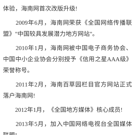
体验，海南网首次改版升级!
2009年6月，海南网荣获《全国网络传播联
盟》"中国较具发展潜力地方网站"。
2010年1月，海南网被中国电子商务协会、
中国中小企业协会分别授予《信用之星AAA级》
荣誉称号。
2011年2月，海南百草园栏目官方网站正式
落户海南网!
2012年1月，《全国地方媒体》核心成员!
2013年5月，加入中国网络电视台全国媒体