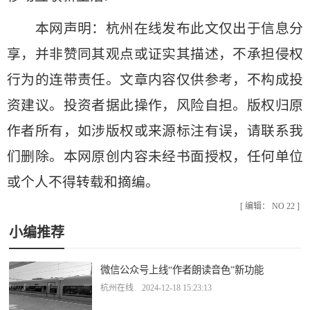
本网声明：杭州在线发布此文仅出于信息分
享，并非赞同其观点或证实其描述，不承担侵权
行为的连带责任。文章内容仅供参考，不构成投
资建议。投资者据此操作，风险自担。版权归原
作者所有，如涉版权或来源标注有误，请联系我
们删除。本网原创内容未经书面授权，任何单位
或个人不得转载和摘编。
[ 编辑： NO 22 ]
小编推荐
微信公众号上线“作者朗读音色”新功能
杭州在线 2024-12-18 15:23:13