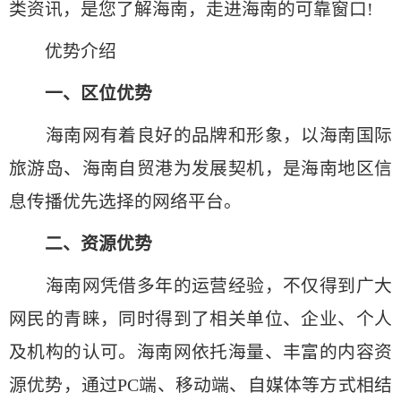
类资讯，是您了解海南，走进海南的可靠窗口!
优势介绍
一、区位优势
海南网有着良好的品牌和形象，以海南国际
旅游岛、海南自贸港为发展契机，是海南地区信
息传播优先选择的网络平台。
二、资源优势
海南网凭借多年的运营经验，不仅得到广大
网民的青睐，同时得到了相关单位、企业、个人
及机构的认可。海南网依托海量、丰富的内容资
源优势，通过PC端、移动端、自媒体等方式相结