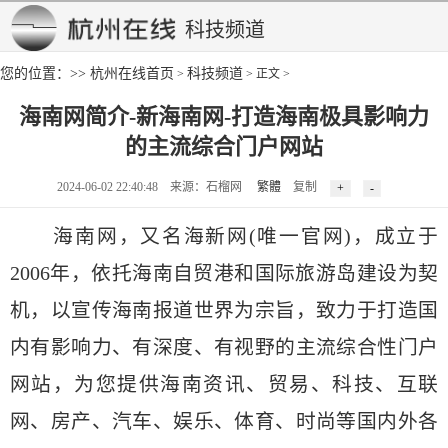
科技频道
您的位置：>>
杭州在线首页
科技频道
>
> 正文 >
海南网简介-新海南网-打造海南极具影响力
的主流综合门户网站
2024-06-02 22:40:48 来源：石榴网
繁體
复制
海南网，又名海新网(唯一官网)，成立于
2006年，依托海南自贸港和国际旅游岛建设为契
机，以宣传海南报道世界为宗旨，致力于打造国
内有影响力、有深度、有视野的主流综合性门户
网站，为您提供海南资讯、贸易、科技、互联
网、房产、汽车、娱乐、体育、时尚等国内外各