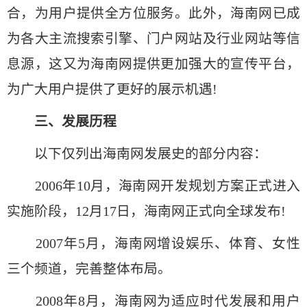
合，为用户提供全方位服务。此外，海南网已成
为各大主流搜索引擎、门户网站及行业网站等信
息源，这又为海南网提供更加强大的宣传平台，
为广大用户提供了更好的展示机遇!
三、发展历程
以下仅列出海南网发展史的部分内容：
2006年10月，海南网开发规划方案正式进入
实施阶段，12月17日，海南网正式向全球发布!
2007年5月，海南网增设娱乐、体育、女性
三个频道，完善整体布局。
2008年8月，海南网为适应时代发展和用户