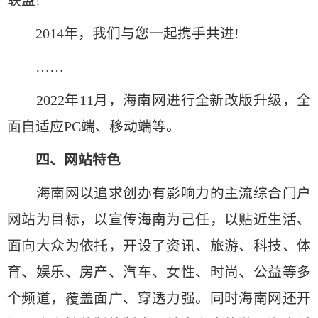
联盟!
2014年，我们与您一起携手共进!
……
2022年11月，海南网进行全新改版升级，全
面自适应PC端、移动端等。
四、网站特色
海南网以追求创办有影响力的主流综合门户
网站为目标，以宣传海南为己任，以贴近生活、
面向大众为依托，开设了资讯、旅游、科技、体
育、娱乐、房产、汽车、女性、时尚、公益等多
个频道，覆盖面广、穿透力强。同时海南网还开