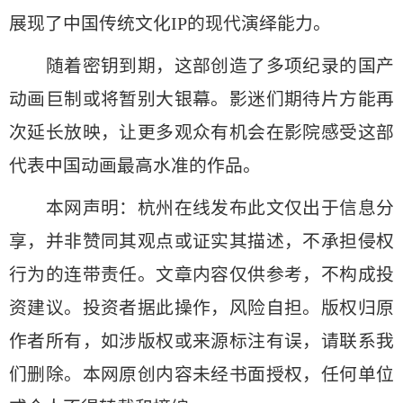
展现了中国传统文化IP的现代演绎能力。
随着密钥到期，这部创造了多项纪录的国产
动画巨制或将暂别大银幕。影迷们期待片方能再
次延长放映，让更多观众有机会在影院感受这部
代表中国动画最高水准的作品。
本网声明：杭州在线发布此文仅出于信息分
享，并非赞同其观点或证实其描述，不承担侵权
行为的连带责任。文章内容仅供参考，不构成投
资建议。投资者据此操作，风险自担。版权归原
作者所有，如涉版权或来源标注有误，请联系我
们删除。本网原创内容未经书面授权，任何单位