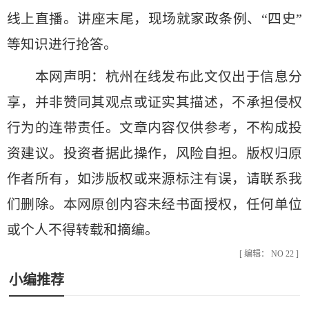
线上直播。讲座末尾，现场就家政条例、“四史”
等知识进行抢答。
本网声明：杭州在线发布此文仅出于信息分
享，并非赞同其观点或证实其描述，不承担侵权
行为的连带责任。文章内容仅供参考，不构成投
资建议。投资者据此操作，风险自担。版权归原
作者所有，如涉版权或来源标注有误，请联系我
们删除。本网原创内容未经书面授权，任何单位
或个人不得转载和摘编。
[ 编辑： NO 22 ]
小编推荐