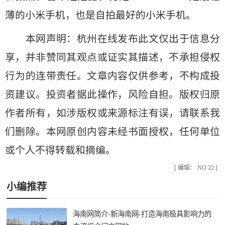
薄的小米手机，也是自拍最好的小米手机。
本网声明：杭州在线发布此文仅出于信息分
享，并非赞同其观点或证实其描述，不承担侵权
行为的连带责任。文章内容仅供参考，不构成投
资建议。投资者据此操作，风险自担。版权归原
作者所有，如涉版权或来源标注有误，请联系我
们删除。本网原创内容未经书面授权，任何单位
或个人不得转载和摘编。
[ 编辑： NO 22 ]
小编推荐
海南网简介-新海南网-打造海南极具影响力的