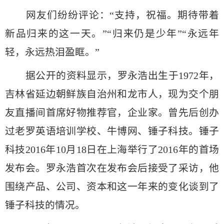
网友们纷纷评论：“支持，祝福。期待带着
新品归来的这一天。”“归来仍是少年”“永远年
轻，永远热泪盈眶。”
据公开的资料显示，罗永浩出生于1972年，
吉林省延边朝鲜族自治州和龙市人，现为交个朋
友直播间首席好物推荐官，企业家。曾先后创办
过老罗英语培训学校、牛博网、锤子科技。锤子
科技2016年10月18日在上海举行了2016年的首场
发布会。罗永浩首次在发布会后接受了采访，他
围绕产品、公司、资本和这一年来的变化谈到了
锤子科技的情况。