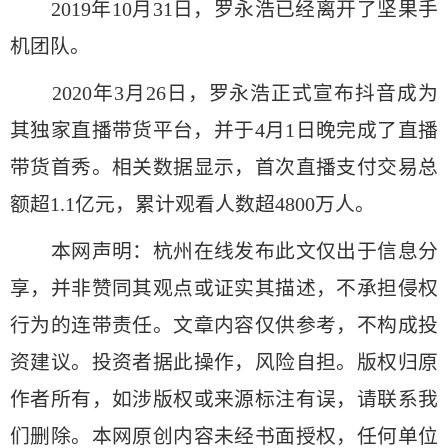
2019年10月31日，罗永浩已经离开了坚果手
机团队。
2020年3月26日，罗永浩正式宣布抖音成为
其独家直播带货平台，并于4月1日晚完成了直播
带货首秀。相关数据显示，首次直播支付交易总
额超1.1亿元，累计观看人数超4800万人。
本网声明：杭州在线发布此文仅出于信息分
享，并非赞同其观点或证实其描述，不承担侵权
行为的连带责任。文章内容仅供参考，不构成投
资建议。投资者据此操作，风险自担。版权归原
作者所有，如涉版权或来源标注有误，请联系我
们删除。本网原创内容未经书面授权，任何单位