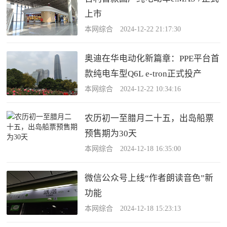
上市
本网综合 2024-12-22 21:17:30
奥迪在华电动化新篇章：PPE平台首
款纯电车型Q6L e-tron正式投产
本网综合 2024-12-22 10:34:16
农历初一至腊月二十五，出岛船票
预售期为30天
本网综合 2024-12-18 16:35:00
微信公众号上线“作者朗读音色”新
功能
本网综合 2024-12-18 15:23:13